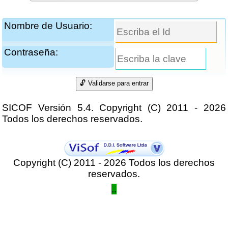
Nombre de Usuario:
Contraseña:
SICOF Versión 5.4. Copyright (C) 2011 - 2026
Todos los derechos reservados.
Copyright (C) 2011 - 2026 Todos los derechos
reservados.
..